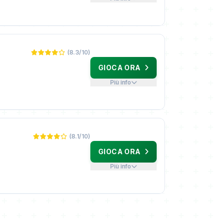
(8.3/10)
GIOCA ORA
Più info
(8.1/10)
GIOCA ORA
Più info