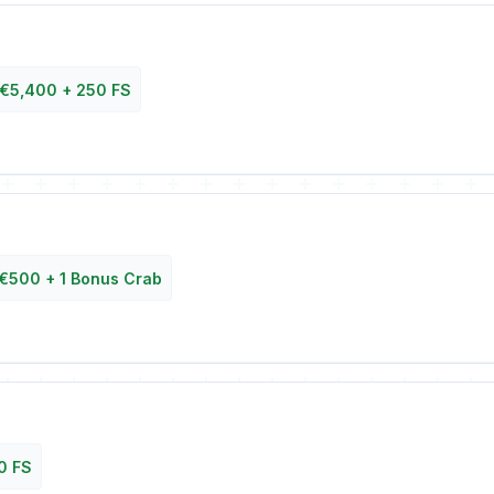
DA SAPERE
Higher wagering requirements
 €5,400 + 250 FS
DA SAPERE
Limited traditional payment meth
 €500 + 1 Bonus Crab
DA SAPERE
Smaller welcome bonus
0 FS