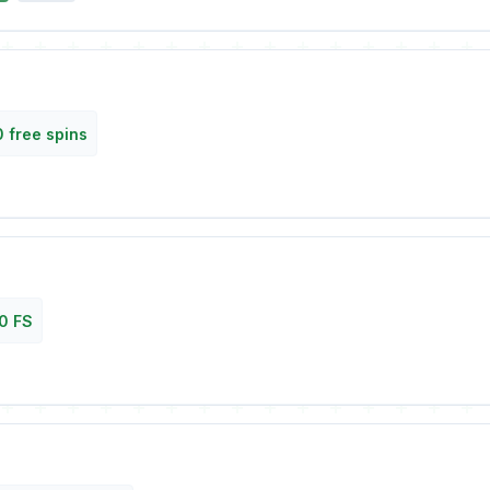
DA SAPERE
Availability, bonuses and paymen
 free spins
DA SAPERE
Bonus structure can feel complic
0 FS
DA SAPERE
Withdrawal processing can be sl