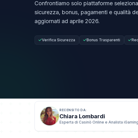
Confrontiamo solo piattaforme selezionate
sicurezza, bonus, pagamenti e qualità de
aggiornati ad aprile 2026.
Verifica Sicurezza
Bonus Trasparenti
Rec
RECENSITO DA:
Chiara Lombardi
Esperta di Casinò Online e Analista iGamin