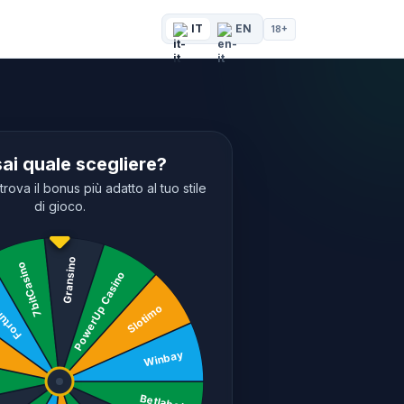
IT
EN
18+
ai quale scegliere?
trova il bonus più adatto al tuo stile
di gioco.