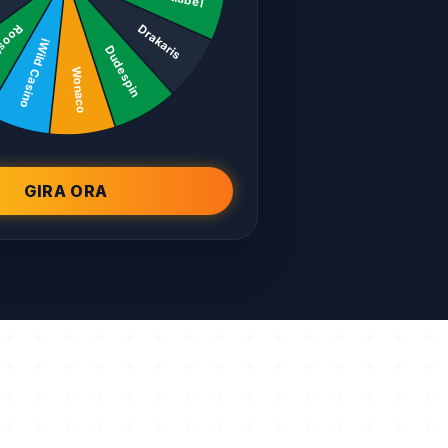
GIRA ORA