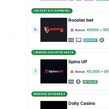
FASTEST KYC APPROVAL
PERCHÉ CI PIACE
RTP: ~96%
Rooster.bet
Min Deposit: €20
Payout speed: 1–24 hours
6
€5000 + 300
Bonus:
Casino Games: 7,000+
NEOSURF
LIBRERIA GIOCHI PIÙ VASTA
PERCHÉ CI PIACE
RTP: 97%
Spins UP
Min Deposit: €20
Payout speed: 1–24 hours
7
€5,000 + 30
Bonus:
Casino Games: 5712+
NETELLER
MARCHIO AFFIDABILE
PERCHÉ CI PIACE
RTP: 96%
Dolly Casino
Min Deposit: €10