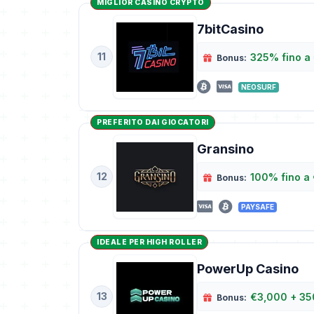
MIGLIOR CASINÒ CRYPTO
PERCHÉ CI PIACE
RTP: 96%
7bitCasino
Min Deposit: €10
Payout speed: Up to 24 hours
11
325% fino a
Bonus:
Casino Games: 7000+
NEOSURF
PREFERITO DAI GIOCATORI
PERCHÉ CI PIACE
RTP: 97%
Gransino
Min Deposit: €1
Payout speed: 1-3 hours
12
100% fino a
Bonus:
Casino Games: 5000+
PAYSAFE
IDEALE PER HIGH ROLLER
PERCHÉ CI PIACE
RTP: 97%
PowerUp Casino
Min Deposit: €5
Payout speed: Under 1 hour
13
€3,000 + 35
Bonus:
Casino Games: 5000+