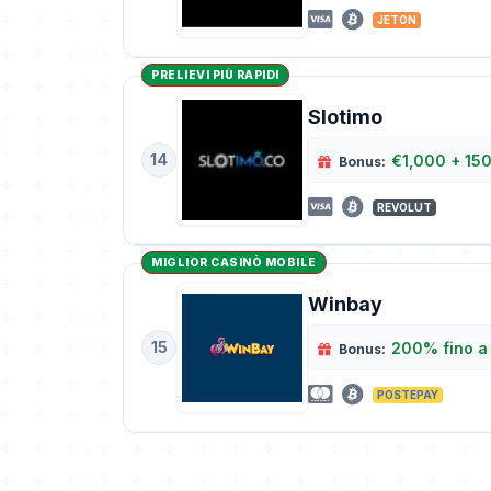
JETON
PRELIEVI PIÙ RAPIDI
PERCHÉ CI PIACE
RTP: 96%
Slotimo
Min Deposit: €5
Payout speed: 1-3 hours
14
€1,000 + 15
Bonus:
Casino Games: 5500+
REVOLUT
MIGLIOR CASINÒ MOBILE
PERCHÉ CI PIACE
RTP: 97%
Winbay
Min Deposit: €10
Payout speed: Under 1 hour
15
200% fino a
Bonus:
Casino Games: 4500+
POSTEPAY
PERCHÉ CI PIACE
RTP: 96%